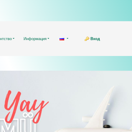
нтство
Информация
Вход