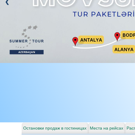
Остановки продаж в гостиницах
Места на рейсах
Рас