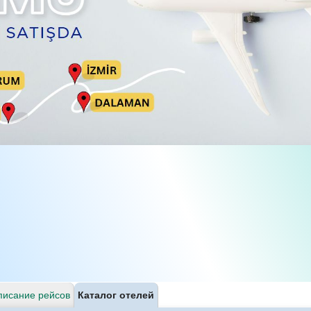
писание рейсов
Каталог отелей