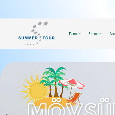
Поиск
Заявки
Аге