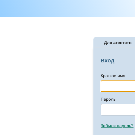
Для агентств
Вход
Краткое имя:
Пароль:
Забыли пароль?