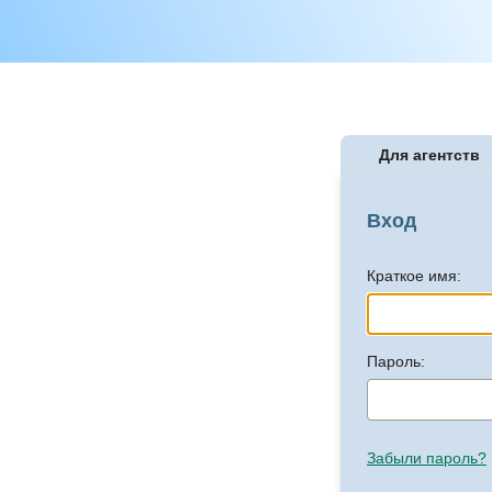
Для агентств
Вход
Краткое имя:
Пароль:
Забыли пароль?