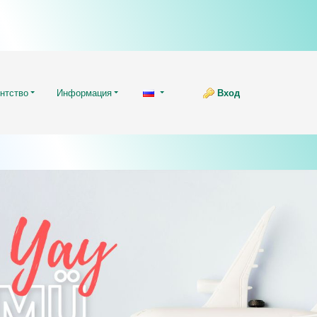
нтство
Информация
Вход