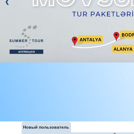
Новый пользователь