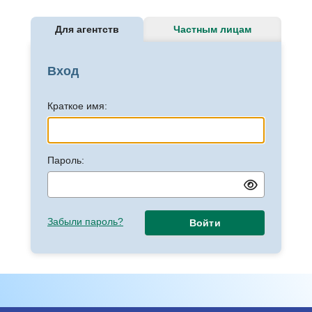
Для агентств
Частным лицам
Вход
Краткое имя:
Пароль:
Забыли пароль?
Войти