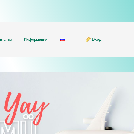
нтство
Информация
Вход