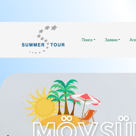
Поиск
Заявки
Аге