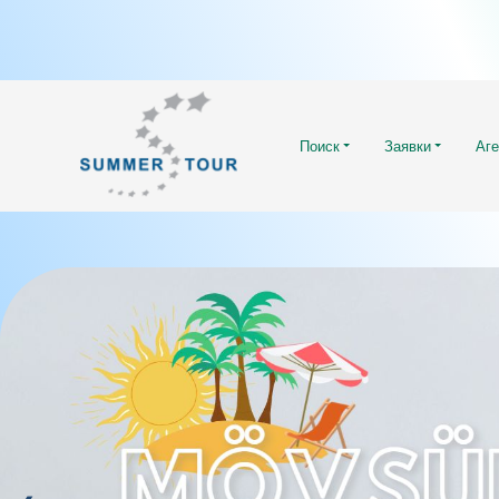
Поиск
Заявки
Аге