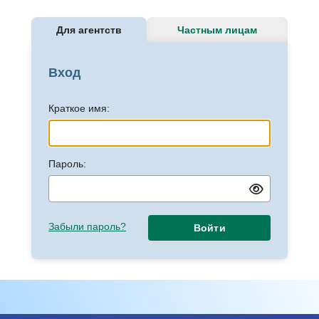
Для агентств
Частным лицам
Вход
Краткое имя:
Пароль:
Забыли пароль?
Войти