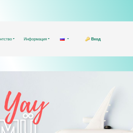
нтство
Информация
Вход