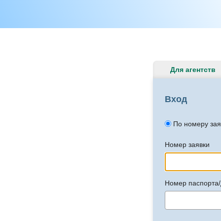
Для агентств
Вход
По номеру зая
Номер заявки
Номер паспорта/