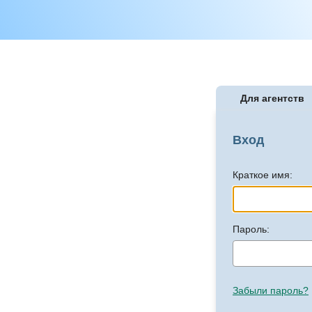
Для агентств
Вход
Краткое имя:
Пароль:
Забыли пароль?