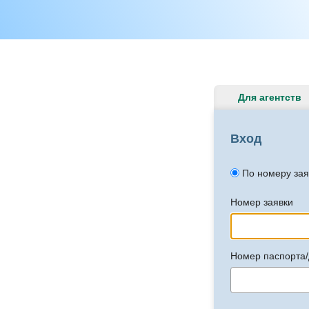
Для агентств
Вход
По номеру зая
Номер заявки
Номер паспорта/