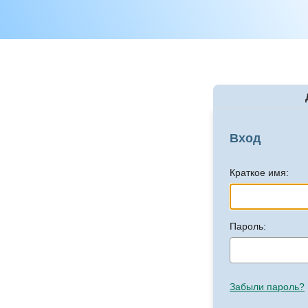
Вход
Краткое имя:
Пароль:
Забыли пароль?