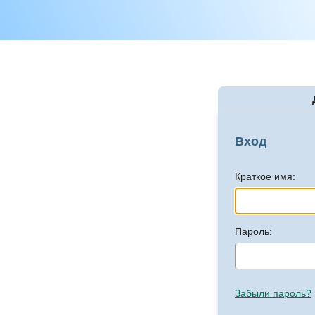
Вход
Краткое имя:
Пароль:
Забыли пароль?