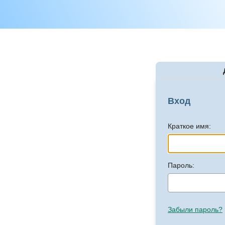
Вход
Краткое имя:
Пароль:
Забыли пароль?