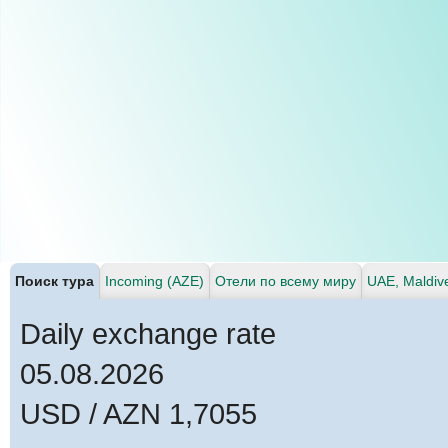
Поиск тура
Incoming (AZE)
Отели по всему миру
UAE, Maldiv
Daily exchange rate
05.08.2026
USD / AZN 1,7055