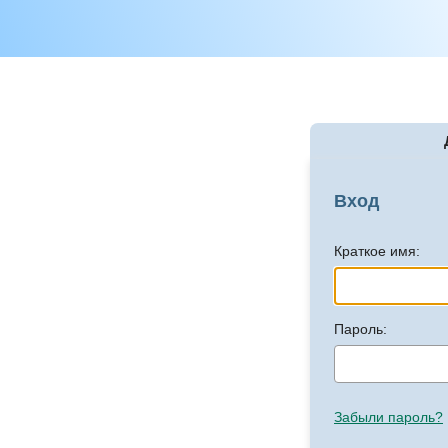
Вход
Краткое имя:
Пароль:
Забыли пароль?