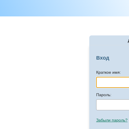
Вход
Краткое имя:
Пароль:
Забыли пароль?