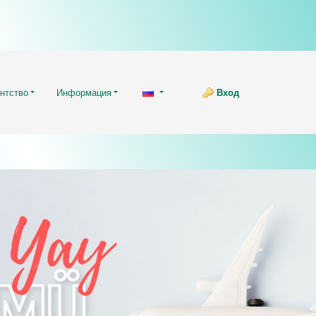
нтство
Информация
Вход