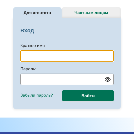
Для агентств
Частным лицам
Вход
Краткое имя:
Пароль:
Забыли пароль?
Войти