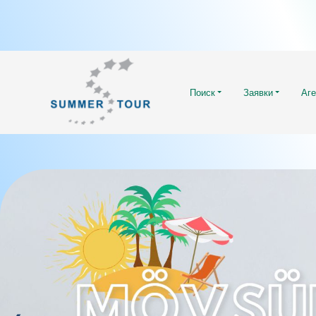
Поиск
Заявки
Аге